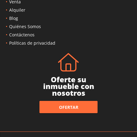
Venta
Alquiler
Blog
Quiénes Somos
Contáctenos
Políticas de privacidad
Oferte su
inmueble con
nosotros
OFERTAR