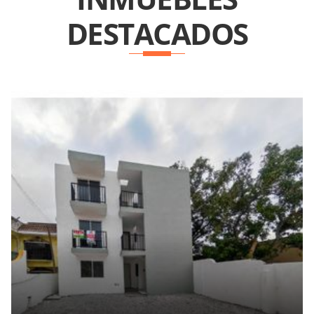
DESTACADOS