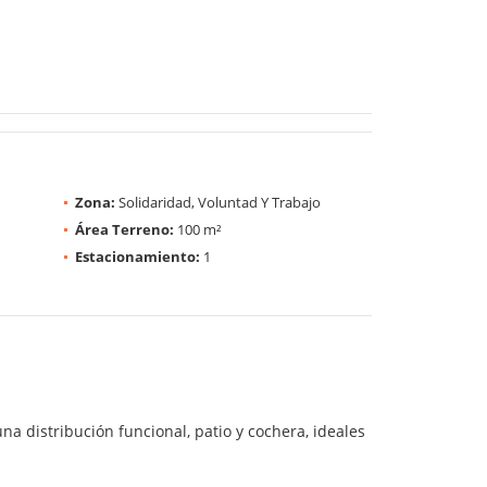
Zona:
Solidaridad, Voluntad Y Trabajo
Área Terreno:
100 m²
Estacionamiento:
1
a distribución funcional, patio y cochera, ideales