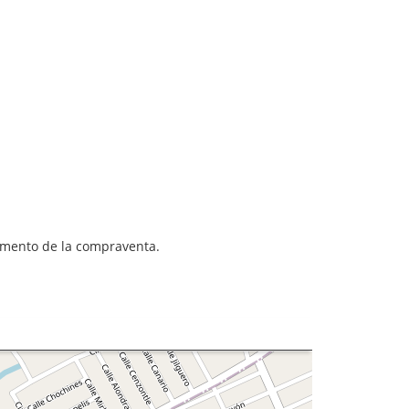
momento de la compraventa.