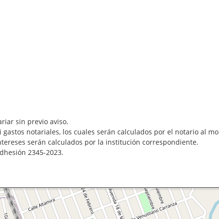
riar sin previo aviso.
 gastos notariales, los cuales serán calculados por el notario al 
ntereses serán calculados por la institución correspondiente.
adhesión 2345-2023.