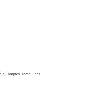
bajo, Tampico, Tamaulipas