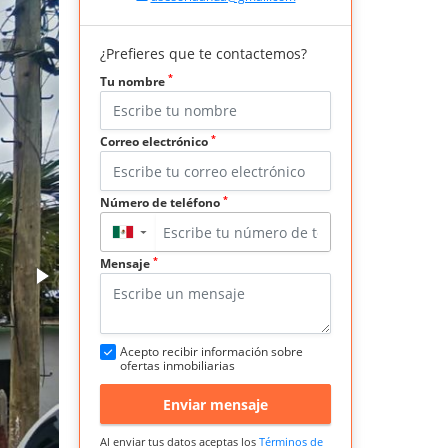
¿Prefieres que te contactemos?
*
Tu nombre
*
Correo electrónico
*
Número de teléfono
▼
*
Mensaje
Acepto recibir información sobre
ofertas inmobiliarias
Enviar mensaje
Al enviar tus datos aceptas los
Términos de