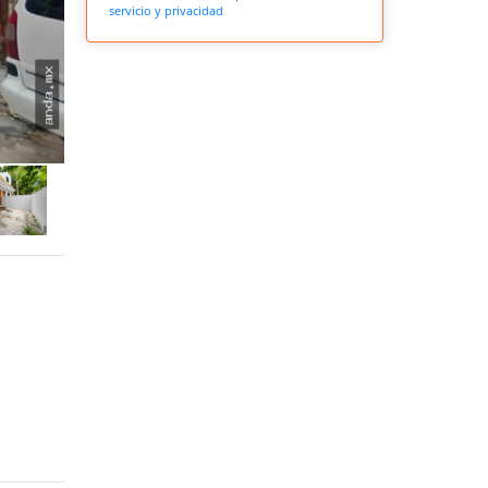
servicio y privacidad