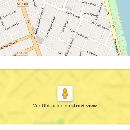
Ver Ubicación
en
street view