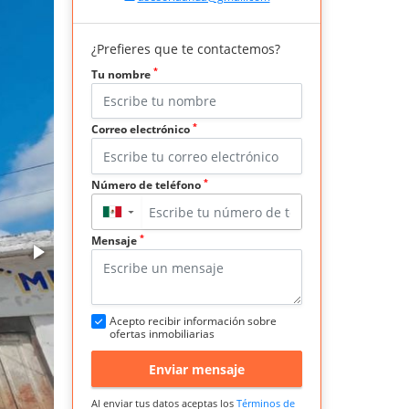
¿Prefieres que te contactemos?
*
Tu nombre
*
Correo electrónico
*
Número de teléfono
▼
*
Mensaje
Acepto recibir información sobre
ofertas inmobiliarias
Enviar mensaje
Al enviar tus datos aceptas los
Términos de