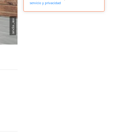
servicio y privacidad