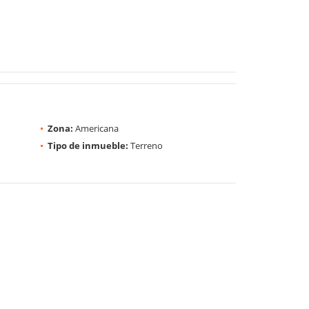
Zona:
Americana
Tipo de inmueble:
Terreno